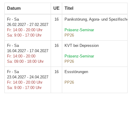
Datum
UE
Titel
Fr - Sa
16
Panikstörung, Agora- und Spezifische
26.02.2027 - 27.02.2027
Fr: 14:00 - 20:00 Uhr
Präsenz-Seminar
Sa: 9:00 - 17:00 Uhr
PP26
Fr - Sa
16
KVT bei Depression
16.04.2027 - 17.04.2027
Fr: 14:00 - 20:00
Präsenz-Seminar
Sa: 09:00 - 18:00 Uhr
PP26
Fr - Sa
16
Essstörungen
23.04.2027 - 24.04.2027
Fr: 14:00 - 20:00 Uhr
PP26
Sa: 9:00 - 17:00 Uhr