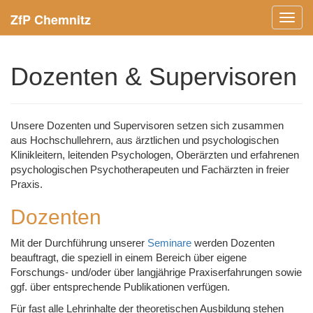
ZfP Chemnitz
Menü
ein-/
Dozenten & Supervisoren
Unsere Dozenten und Supervisoren setzen sich zusammen
aus Hochschullehrern, aus ärztlichen und psychologischen
Klinikleitern, leitenden Psychologen, Oberärzten und erfahrenen
psychologischen Psychotherapeuten und Fachärzten in freier
Praxis.
Dozenten
Mit der Durchführung unserer
Seminare
werden Dozenten
beauftragt, die speziell in einem Bereich über eigene
Forschungs- und/oder über langjährige Praxiserfahrungen sowie
ggf. über entsprechende Publikationen verfügen.
Für fast alle Lehrinhalte der theoretischen Ausbildung stehen