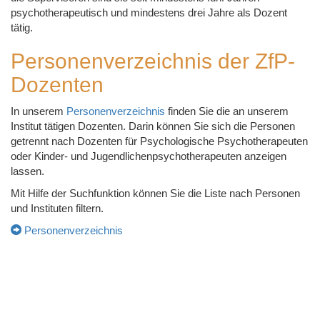
psychotherapeutisch und mindestens drei Jahre als Dozent
tätig.
Personenverzeichnis der ZfP-
Dozenten
In unserem
Personenverzeichnis
finden Sie die an unserem
Institut tätigen Dozenten. Darin können Sie sich die Personen
getrennt nach Dozenten für Psychologische Psychotherapeuten
oder Kinder- und Jugendlichenpsychotherapeuten anzeigen
lassen.
Mit Hilfe der Suchfunktion können Sie die Liste nach Personen
und Instituten filtern.
Personenverzeichnis