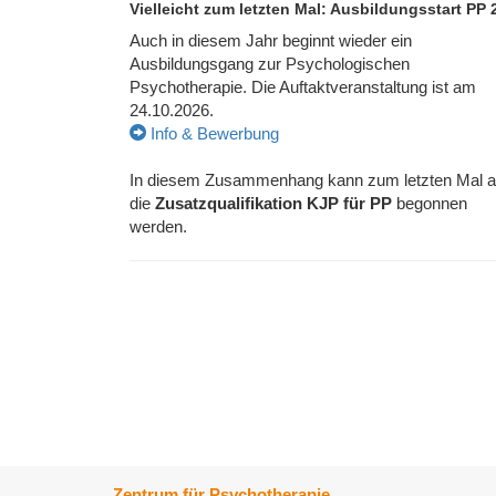
Vielleicht zum letzten Mal: Ausbildungsstart PP 
Auch in diesem Jahr beginnt wieder ein
Ausbildungsgang zur Psychologischen
Psychotherapie. Die Auftaktveranstaltung ist am
24.10.2026.
Info & Bewerbung
In diesem Zusammenhang kann zum letzten Mal 
die
Zusatzqualifikation KJP für PP
begonnen
werden.
Zentrum für Psychotherapie