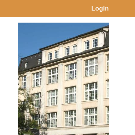
Login