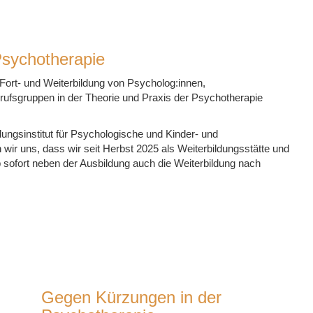
Psychotherapie
, Fort- und Weiterbildung von Psycholog:innen,
rufsgruppen in der Theorie und Praxis der Psychotherapie
ldungsinstitut für Psychologische und Kinder- und
ir uns, dass wir seit Herbst 2025 als Weiterbildungsstätte und
b sofort neben der Ausbildung auch die Weiterbildung nach
Gegen Kürzungen in der