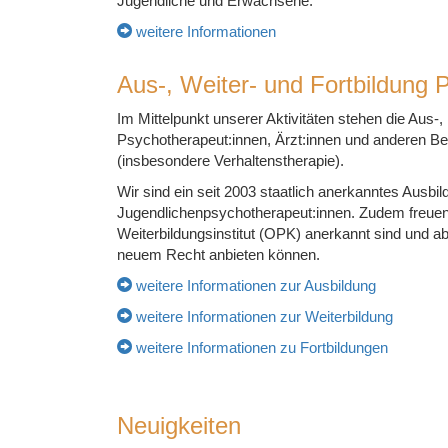
Jugendliche und Erwachsene.
weitere Informationen
Aus-, Weiter- und Fortbildung 
Im Mittelpunkt unserer Aktivitäten stehen die Aus-
Psychotherapeut:innen, Ärzt:innen und anderen Be
(insbesondere Verhaltenstherapie).
Wir sind ein seit 2003 staatlich anerkanntes Ausbi
Jugendlichenpsychotherapeut:innen. Zudem freuen w
Weiterbildungsinstitut (OPK) anerkannt sind und a
neuem Recht anbieten können.
weitere Informationen zur Ausbildung
weitere Informationen zur Weiterbildung
weitere Informationen zu Fortbildungen
Neuigkeiten