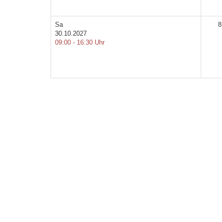
Sa
8
30.10.2027
09:00 - 16:30 Uhr