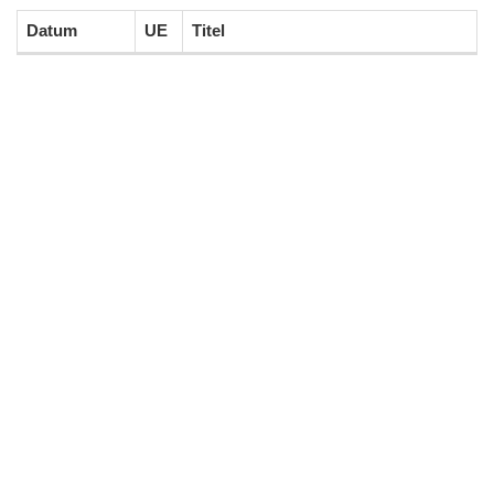
Datum
UE
Titel