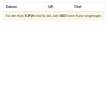
Datum
UE
Titel
Für den Kurs
KJP24
sind für das Jahr
2023
keine Kurse eingetragen.