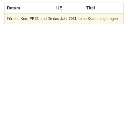
Datum
UE
Titel
Für den Kurs
PP22
sind für das Jahr
2021
keine Kurse eingetragen.