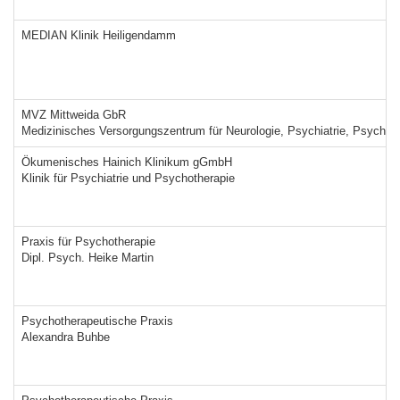
MEDIAN Klinik Heiligendamm
MVZ Mittweida GbR
Medizinisches Versorgungszentrum für Neurologie, Psychiatrie, Psychot
Ökumenisches Hainich Klinikum gGmbH
Klinik für Psychiatrie und Psychotherapie
Praxis für Psychotherapie
Dipl. Psych. Heike Martin
Psychotherapeutische Praxis
Alexandra Buhbe