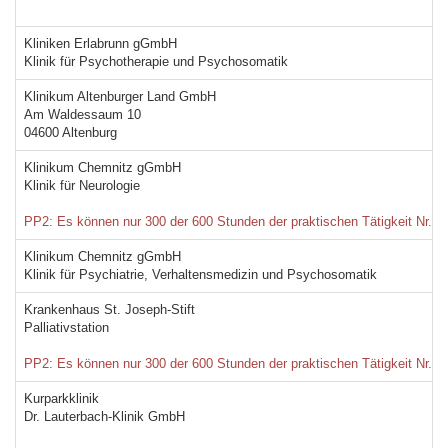
Kliniken Erlabrunn gGmbH
Klinik für Psychotherapie und Psychosomatik
Klinikum Altenburger Land GmbH
Am Waldessaum 10
04600 Altenburg
Klinikum Chemnitz gGmbH
Klinik für Neurologie
PP2: Es können nur 300 der 600 Stunden der praktischen Tätigkeit Nr. 2 i
Klinikum Chemnitz gGmbH
Klinik für Psychiatrie, Verhaltensmedizin und Psychosomatik
Krankenhaus St. Joseph-Stift
Palliativstation
PP2: Es können nur 300 der 600 Stunden der praktischen Tätigkeit Nr. 2 
Kurparkklinik
Dr. Lauterbach-Klinik GmbH