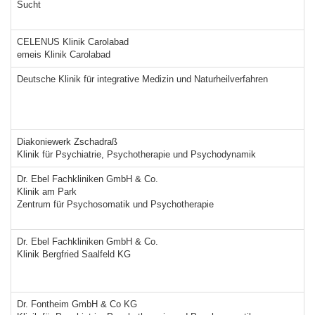
Sucht
CELENUS Klinik Carolabad
emeis Klinik Carolabad
Deutsche Klinik für integrative Medizin und Naturheilverfahren
Diakoniewerk Zschadraß
Klinik für Psychiatrie, Psychotherapie und Psychodynamik
Dr. Ebel Fachkliniken GmbH & Co.
Klinik am Park
Zentrum für Psychosomatik und Psychotherapie
Dr. Ebel Fachkliniken GmbH & Co.
Klinik Bergfried Saalfeld KG
Dr. Fontheim GmbH & Co KG