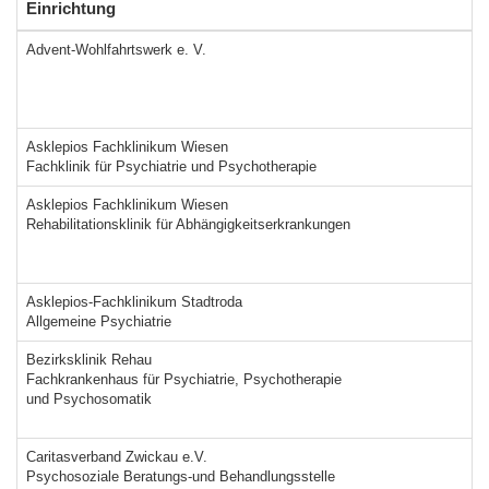
Einrichtung
Advent-Wohlfahrtswerk e. V.
Asklepios Fachklinikum Wiesen
Fachklinik für Psychiatrie und Psychotherapie
Asklepios Fachklinikum Wiesen
Rehabilitationsklinik für Abhängigkeitserkrankungen
Asklepios-Fachklinikum Stadtroda
Allgemeine Psychiatrie
Bezirksklinik Rehau
Fachkrankenhaus für Psychiatrie, Psychotherapie
und Psychosomatik
Caritasverband Zwickau e.V.
Psychosoziale Beratungs-und Behandlungsstelle