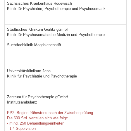
Sächsisches Krankenhaus Rodewisch
Klinik für Psychiatrie, Psychotherapie und Psychosomatik
Städtisches Klinikum Görlitz gGmbH
Klinik für Psychosomatische Medizin und Psychotherapie
Suchtfachklinik Magdalenenstift
Universitätsklinikum Jena
Klinik für Psychiatrie und Psychotherapie
Zentrum für Psychotherapie gGmbH
Institutsambulanz
PP2: Beginn frühestens nach der Zwischenprüfung
Die 600 Std. verteilen sich wie folgt:
- mind. 250 Behandlungseinheiten
- 1:4 Supervision