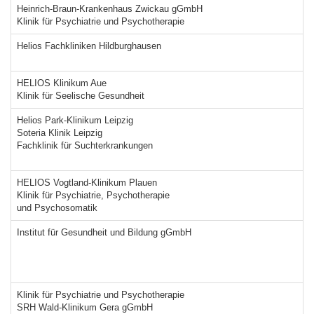
Heinrich-Braun-Krankenhaus Zwickau gGmbH
Klinik für Psychiatrie und Psychotherapie
Helios Fachkliniken Hildburghausen
HELIOS Klinikum Aue
Klinik für Seelische Gesundheit
Helios Park-Klinikum Leipzig
Soteria Klinik Leipzig
Fachklinik für Suchterkrankungen
HELIOS Vogtland-Klinikum Plauen
Klinik für Psychiatrie, Psychotherapie
und Psychosomatik
Institut für Gesundheit und Bildung gGmbH
Klinik für Psychiatrie und Psychotherapie
SRH Wald-Klinikum Gera gGmbH