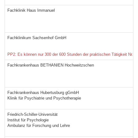
Fachklinik Haus Immanuel
Fachklinikum Sachsenhof GmbH
PP2: Es können nur 300 der 600 Stunden der praktischen Tätigkeit Nr. 2 i
Fachkrankenhaus BETHANIEN Hochweitzschen
Fachkrankenhaus Hubertusburg gGmbH
Klinik für Psychiatrie und Psychotherapie
Friedrich-Schiller-Universität
Institut für Psychologie
Ambulanz für Forschung und Lehre