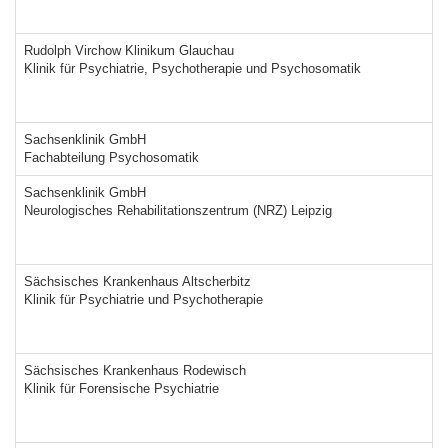
Rudolph Virchow Klinikum Glauchau
Klinik für Psychiatrie, Psychotherapie und Psychosomatik
Sachsenklinik GmbH
Fachabteilung Psychosomatik
Sachsenklinik GmbH
Neurologisches Rehabilitationszentrum (NRZ) Leipzig
Sächsisches Krankenhaus Altscherbitz
Klinik für Psychiatrie und Psychotherapie
Sächsisches Krankenhaus Rodewisch
Klinik für Forensische Psychiatrie