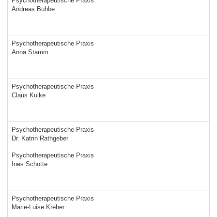
Psychotherapeutische Praxis
Andreas Buhbe
Psychotherapeutische Praxis
Anna Stamm
Psychotherapeutische Praxis
Claus Kulke
Psychotherapeutische Praxis
Dr. Katrin Rathgeber
Psychotherapeutische Praxis
Ines Schotte
Psychotherapeutische Praxis
Marie-Luise Kreher