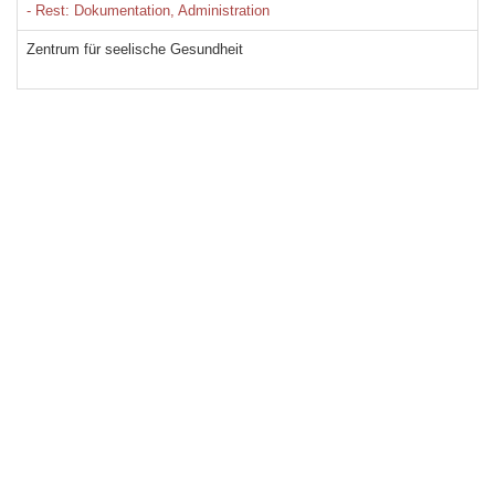
- Rest: Dokumentation, Administration
Zentrum für seelische Gesundheit