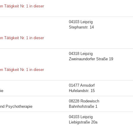
Tätigkeit Nr. 1 in dieser
04103 Leipzig
Stephanstr. 14
Tätigkeit Nr. 1 in dieser
04318 Leipzig
Zweinaundorfer Straße 19
Tätigkeit Nr. 1 in dieser
01477 Arnsdorf
ie
Hufelandstr. 15
08228 Rodewisch
 und Psychotherapie
Bahnhofstraße 1
04103 Leipzig
Liebigstraße 20a