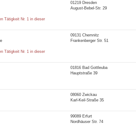
01219 Dresden
August-Bebel-Str. 29
Tätigkeit Nr. 1 in dieser
09131 Chemnitz
ie
Frankenberger Str. 51
Tätigkeit Nr. 1 in dieser
01816 Bad Gottleuba
Hauptstraße 39
08060 Zwickau
Karl-Keil-Straße 35
99089 Erfurt
Nordhäuser Str. 74