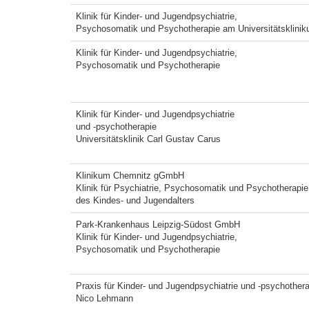
Klinik für Kinder- und Jugendpsychiatrie,
Psychosomatik und Psychotherapie am Universitätsklini
Klinik für Kinder- und Jugendpsychiatrie,
Psychosomatik und Psychotherapie
Klinik für Kinder- und Jugendpsychiatrie
und -psychotherapie
Universitätsklinik Carl Gustav Carus
Klinikum Chemnitz gGmbH
Klinik für Psychiatrie, Psychosomatik und Psychotherapie
des Kindes- und Jugendalters
Park-Krankenhaus Leipzig-Südost GmbH
Klinik für Kinder- und Jugendpsychiatrie,
Psychosomatik und Psychotherapie
Praxis für Kinder- und Jugendpsychiatrie und -psychother
Nico Lehmann