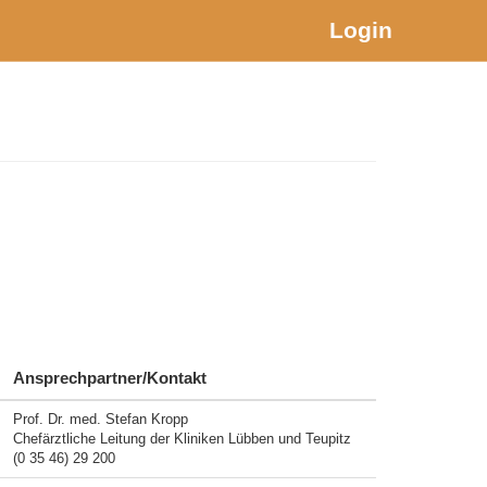
Login
Ansprechpartner/Kontakt
Prof. Dr. med. Stefan Kropp
Chefärztliche Leitung der Kliniken Lübben und Teupitz
(0 35 46) 29 200