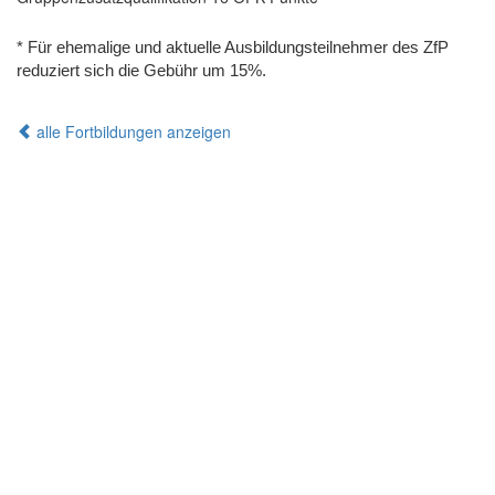
* Für ehemalige und aktuelle Ausbildungsteilnehmer des ZfP
reduziert sich die Gebühr um 15%.
alle Fortbildungen anzeigen