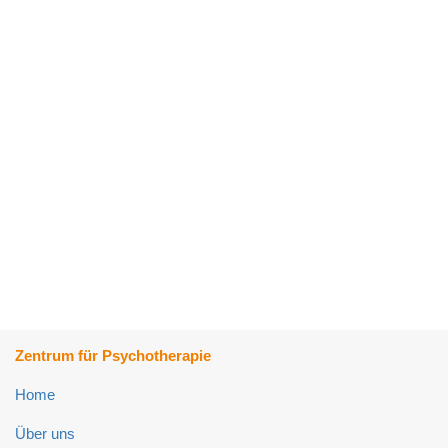
Zentrum für Psychotherapie
Home
Über uns