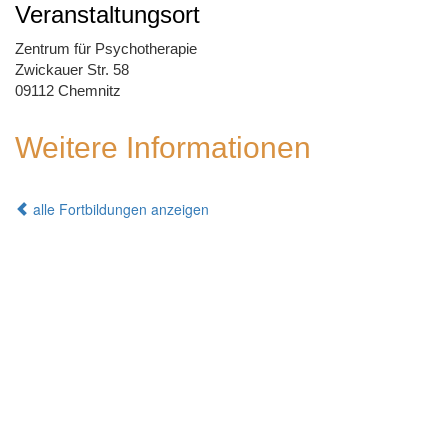
Veranstaltungsort
Zentrum für Psychotherapie
Zwickauer Str. 58
09112 Chemnitz
Weitere Informationen
alle Fortbildungen anzeigen