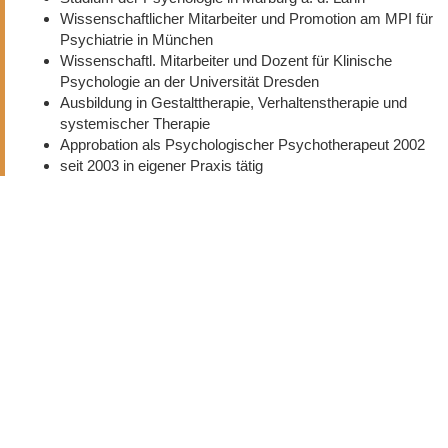
Wissenschaftlicher Mitarbeiter und Promotion am MPI für
Psychiatrie in München
Wissenschaftl. Mitarbeiter und Dozent für Klinische
Psychologie an der Universität Dresden
Ausbildung in Gestalttherapie, Verhaltenstherapie und
systemischer Therapie
Approbation als Psychologischer Psychotherapeut 2002
seit 2003 in eigener Praxis tätig