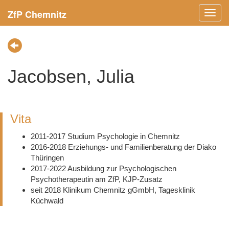
ZfP Chemnitz
Menü
ein-/
Jacobsen, Julia
Vita
2011-2017 Studium Psychologie in Chemnitz
2016-2018 Erziehungs- und Familienberatung der Diako
Thüringen
2017-2022 Ausbildung zur Psychologischen
Psychotherapeutin am ZfP, KJP-Zusatz
seit 2018 Klinikum Chemnitz gGmbH, Tagesklinik
Küchwald