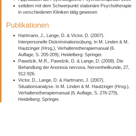
seitdem mit dem Schwerpunkt stationäre Psychotherapie
in verschiedenen Kliniken tätig gewesen
Publikationen
Hartmann, J., Lange, D. & Victor, D. (2007).
Interpersonelle Diskriminationsübung. In M. Linden & M.
Hautzinger (Hrsg.), Verhaltenstherapiemanual (6.
Auflage, S. 205-209), Heidelberg: Springer.
Pawelzik, M.R., Pawelzik, D. & Lange, D. (2008). Die
Behandlung der Anorexia nervosa. Nervenheilkunde, 27,
912-926.
Victor, D., Lange, D. & Hartmann, J. (2007).
Situationsanalyse. In M. Linden & M. Hautzinger (Hrsg.),
Verhaltenstherapiemanual (6. Auflage, S. 276-279),
Heidelberg: Springer.