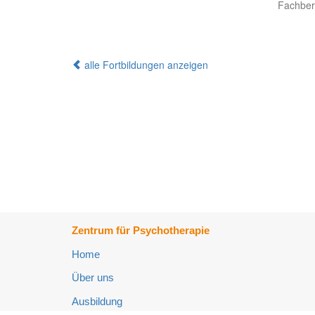
Fachbere
alle Fortbildungen anzeigen
Zentrum für Psychotherapie
Home
Über uns
Ausbildung