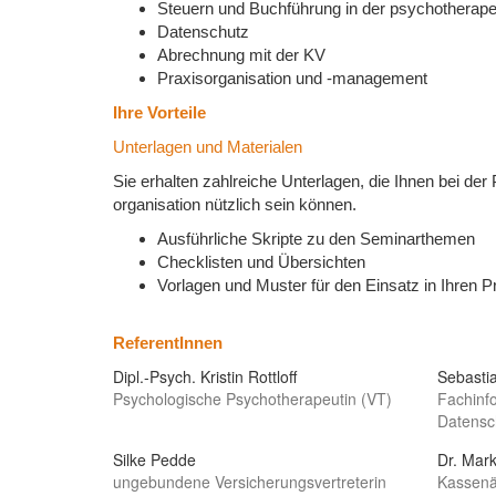
Steuern und Buchführung in der psychotherape
Datenschutz
Abrechnung mit der KV
Praxisorganisation und -management
Ihre Vorteile
Unterlagen und Materialen
Sie erhalten zahlreiche Unterlagen, die Ihnen bei der
organisation nützlich sein können.
Ausführliche Skripte zu den Seminarthemen
Checklisten und Übersichten
Vorlagen und Muster für den Einsatz in Ihren 
ReferentInnen
Dipl.-Psych. Kristin Rottloff
Sebasti
Psychologische Psychotherapeutin (VT)
Fachinfo
Datensc
Silke Pedde
Dr. Mar
ungebundene Versicherungsvertreterin
Kassenä