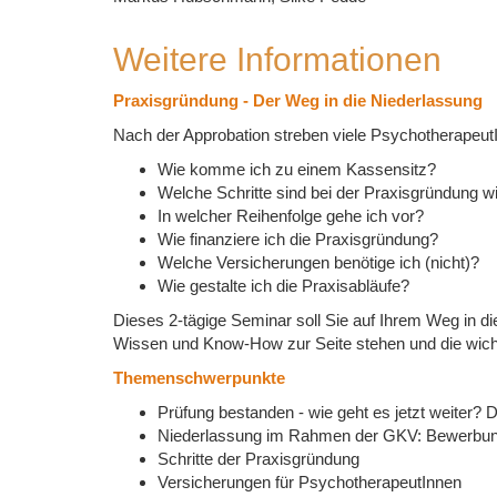
Weitere Informationen
Praxisgründung - Der Weg in die Niederlassung
Nach der Approbation streben viele Psychotherapeut
Wie komme ich zu einem Kassensitz?
Welche Schritte sind bei der Praxisgründung w
In welcher Reihenfolge gehe ich vor?
Wie finanziere ich die Praxisgründung?
Welche Versicherungen benötige ich (nicht)?
Wie gestalte ich die Praxisabläufe?
Dieses 2-tägige Seminar soll Sie auf Ihrem Weg in 
Wissen und Know-How zur Seite stehen und die wicht
Themenschwerpunkte
Prüfung bestanden - wie geht es jetzt weiter?
Niederlassung im Rahmen der GKV: Bewerbung
Schritte der Praxisgründung
Versicherungen für PsychotherapeutInnen